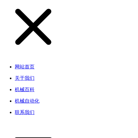
网站首页
关于我们
机械百科
机械自动化
联系我们