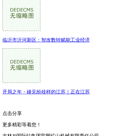
临沂市沂河新区：智改数转赋能工业经济
开局之年・碰见纷歧样的江苏｜正在江苏
点击分享
更多精彩等着您！
吉林J9国际站集团官网矿山机械有限责任公司