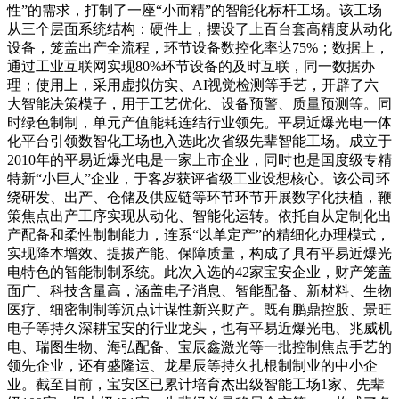
性”的需求，打制了一座“小而精”的智能化标杆工场。该工场
从三个层面系统结构：硬件上，摆设了上百台套高精度从动化
设备，笼盖出产全流程，环节设备数控化率达75%；数据上，
通过工业互联网实现80%环节设备的及时互联，同一数据办
理；使用上，采用虚拟仿实、AI视觉检测等手艺，开辟了六
大智能决策模子，用于工艺优化、设备预警、质量预测等。同
时绿色制制，单元产值能耗连结行业领先。平易近爆光电一体
化平台引领数智化工场也入选此次省级先辈智能工场。成立于
2010年的平易近爆光电是一家上市企业，同时也是国度级专精
特新“小巨人”企业，于客岁获评省级工业设想核心。该公司环
绕研发、出产、仓储及供应链等环节环节开展数字化扶植，鞭
策焦点出产工序实现从动化、智能化运转。依托自从定制化出
产配备和柔性制制能力，连系“以单定产”的精细化办理模式，
实现降本增效、提拔产能、保障质量，构成了具有平易近爆光
电特色的智能制制系统。此次入选的42家宝安企业，财产笼盖
面广、科技含量高，涵盖电子消息、智能配备、新材料、生物
医疗、细密制制等沉点计谋性新兴财产。既有鹏鼎控股、景旺
电子等持久深耕宝安的行业龙头，也有平易近爆光电、兆威机
电、瑞图生物、海弘配备、宝辰鑫激光等一批控制焦点手艺的
领先企业，还有盛隆运、龙星辰等持久扎根制制业的中小企
业。截至目前，宝安区已累计培育杰出级智能工场1家、先辈