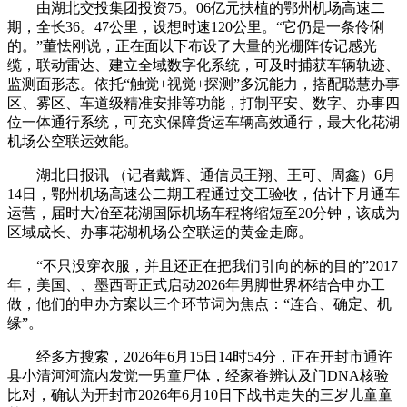
由湖北交投集团投资75。06亿元扶植的鄂州机场高速二
期，全长36。47公里，设想时速120公里。“它仍是一条伶俐
的。”董怯刚说，正在面以下布设了大量的光栅阵传记感光
缆，联动雷达、建立全域数字化系统，可及时捕获车辆轨迹、
监测面形态。依托“触觉+视觉+探测”多沉能力，搭配聪慧办事
区、雾区、车道级精准安排等功能，打制平安、数字、办事四
位一体通行系统，可充实保障货运车辆高效通行，最大化花湖
机场公空联运效能。
湖北日报讯 （记者戴辉、通信员王翔、王可、周鑫）6月
14日，鄂州机场高速公二期工程通过交工验收，估计下月通车
运营，届时大冶至花湖国际机场车程将缩短至20分钟，该成为
区域成长、办事花湖机场公空联运的黄金走廊。
“不只没穿衣服，并且还正在把我们引向的标的目的”2017
年，美国、、墨西哥正式启动2026年男脚世界杯结合申办工
做，他们的申办方案以三个环节词为焦点：“连合、确定、机
缘”。
经多方搜索，2026年6月15日14时54分，正在开封市通许
县小清河河流内发觉一男童尸体，经家眷辨认及门DNA核验
比对，确认为开封市2026年6月10日下战书走失的三岁儿童童