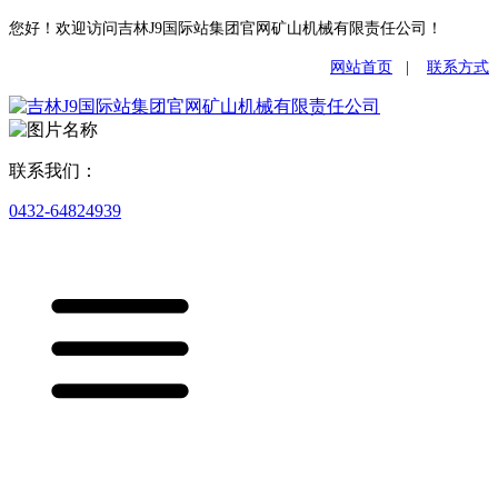
您好！欢迎访问吉林J9国际站集团官网矿山机械有限责任公司！
网站首页
|
联系方式
联系我们：
0432-64824939