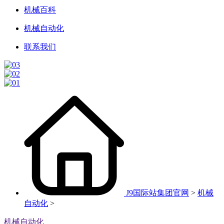
机械百科
机械自动化
联系我们
J9国际站集团官网
>
机械
自动化
>
机械自动化