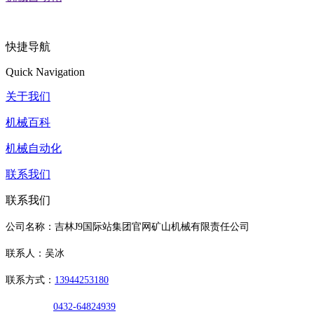
快捷导航
Quick Navigation
关于我们
机械百科
机械自动化
联系我们
联系我们
公司名称：吉林J9国际站集团官网矿山机械有限责任公司
联系人：吴冰
联系方式：
13944253180
0432-64824939