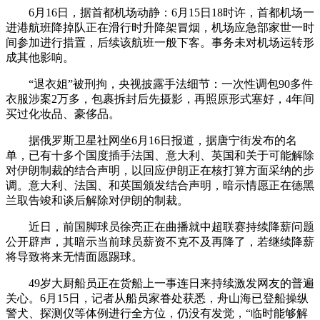
6月16日，据首都机场动静：6月15日18时许，首都机场一
进港航班降掉队正在滑行时升降架冒烟，机场应急部家世一时
间参加进行措置，后续该航班一般下客。事务未对机场运转形
成其他影响。
“退衣姐”被刑拘，央视披露手法细节：一次性调包90多件
衣服涉案2万多，包裹拆封后先摄影，再照原形式塞好，4年间
买过化妆品、豪侈品。
据俄罗斯卫星社网坐6月16日报道，据唐宁街发布的名
单，已有十多个国度插手法国、意大利、英国和关于可能解除
对伊朗制裁的结合声明，以回应伊朗正在核打算方面采纳的步
调。意大利、法国、和英国颁发结合声明，暗示情愿正在德黑
兰取告竣和谈后解除对伊朗的制裁。
近日，前国脚球员徐亮正在曲播就中超联赛持续降薪问题
公开辟声，其暗示当前球员薪资不克不及再降了，若继续降薪
将导致将来无情面愿踢球。
49岁大厨船员正在货船上一事连日来持续激发网友的普遍
关心。6月15日，记者从船员家眷处获悉，舟山海已登船操纵
警犬、探测仪等体例进行全方位，仍没有发觉，“临时能够解