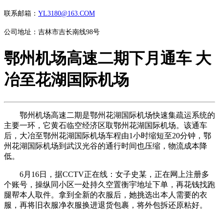
联系邮箱：
YL3180@163.COM
公司地址：吉林市吉长南线98号
鄂州机场高速二期下月通车 大
冶至花湖国际机场
鄂州机场高速二期是鄂州花湖国际机场快速集疏运系统的
主要一环，它黄石临空经济区取鄂州花湖国际机场。该通车
后，大冶至鄂州花湖国际机场车程由1小时缩短至20分钟，鄂
州花湖国际机场到武汉光谷的通行时间也压缩，物流成本降
低。
6月16日，据CCTV正在线：女子史某，正在网上注册多
个账号，操纵同小区一处持久空置衡宇地址下单，再花钱找跑
腿帮本人取件。拿到全新的衣服后，她挑选出本人需要的衣
服，再将旧衣服净衣服换进退货包裹，将外包拆还原粘好。