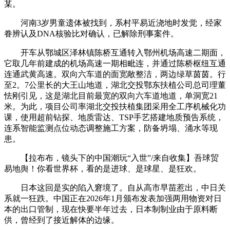
某。
河南3岁男童遗体被找到，系村平易近浇地时发觉，经家
眷辨认及DNA核验比对确认，已解除刑事案件。
开车从鄂城区泽林镇陈桥互通转入鄂州机场高速二期面，
它取几年前建成的机场高速一期相毗连，并通过陈桥枢纽互通
连通武黄高速。双向六车道的面宽敞整洁，两边绿草茵茵。行
至2。7公里长的大王山地道，湖北交投鄂东扶植公司总司理董
怯刚引见，这是湖北目前最宽的双向六车道地道，单洞宽21
米。为此，项目公司率湖北交投扶植集团采用全工序机械化功
课，使用超前钻探、地质雷达、TSP手艺搭建地质预告系统，
连系智能监测点位动态调整施工方案，防备坍塌、涌水等现
患。
【拉布布，镜头下的中国潮玩“入世”/来自收集】吾球贸
易地舆！你看世界杯，看的是进球、是球星、是狂欢。
日本这回是实的陷入窘境了。自从高市早苗惹出，中日关
系就一狂跌。中国正在2026年1月颁布发表加强两用物资对日
本的出口管制，现在快要半年过去，日本制制业由于原料断
供，曾经到了接近解体的边缘。