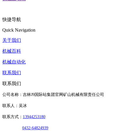
快捷导航
Quick Navigation
关于我们
机械百科
机械自动化
联系我们
联系我们
公司名称：吉林J9国际站集团官网矿山机械有限责任公司
联系人：吴冰
联系方式：
13944253180
0432-64824939