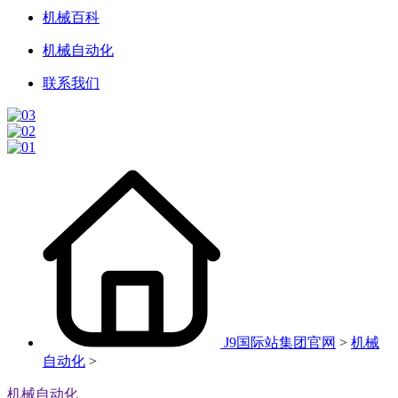
机械百科
机械自动化
联系我们
J9国际站集团官网
>
机械
自动化
>
机械自动化