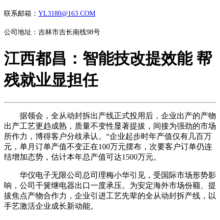
联系邮箱：
YL3180@163.COM
公司地址：吉林市吉长南线98号
江西都昌：智能技改提效能 帮
残就业显担任
据领会，全从动封拆出产线正式投用后，企业出产的产物
出产工艺更趋成熟，质量不变性显著提拔，间接为强劲的市场
所作力，博得客户分歧承认。“企业起步时年产值仅有几百万
元，单月订单产值不变正在100万元摆布，次要客户订单仍连
结增加态势，估计本年总产值可达1500万元。
华仪电子无限公司总司理梅小华引见，受国际市场形势影
响，公司干簧继电器出口一度承压。为安定海外市场份额、提
拔焦点产物合作力，企业引进工艺先辈的全从动封拆产线，以
手艺激活企业成长新动能。