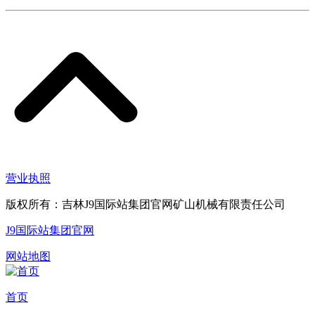
营业执照
版权所有：吉林J9国际站集团官网矿山机械有限责任公司
J9国际站集团官网
网站地图
首页