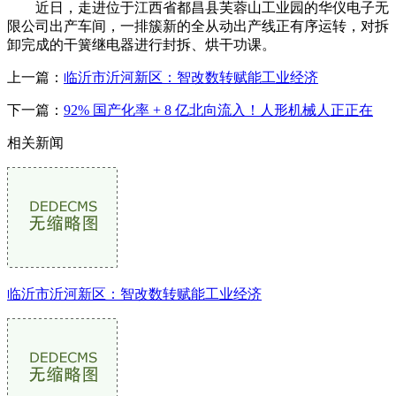
近日，走进位于江西省都昌县芙蓉山工业园的华仪电子无
限公司出产车间，一排簇新的全从动出产线正有序运转，对拆
卸完成的干簧继电器进行封拆、烘干功课。
上一篇：
临沂市沂河新区：智改数转赋能工业经济
下一篇：
92% 国产化率 + 8 亿北向流入！人形机械人正正在
相关新闻
临沂市沂河新区：智改数转赋能工业经济