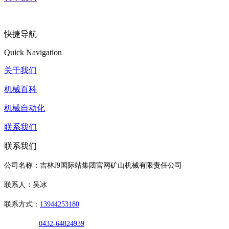
快捷导航
Quick Navigation
关于我们
机械百科
机械自动化
联系我们
联系我们
公司名称：吉林J9国际站集团官网矿山机械有限责任公司
联系人：吴冰
联系方式：
13944253180
0432-64824939