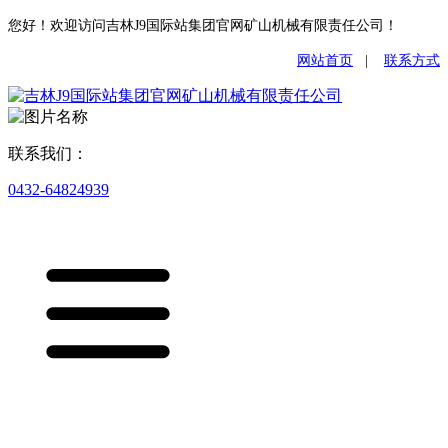
您好！欢迎访问吉林J9国际站集团官网矿山机械有限责任公司！
网站首页
|
联系方式
联系我们：
0432-64824939