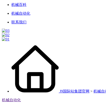
机械百科
机械自动化
联系我们
J9国际站集团官网
>
机械自
机械自动化