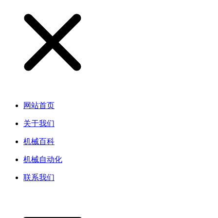
网站首页
关于我们
机械百科
机械自动化
联系我们