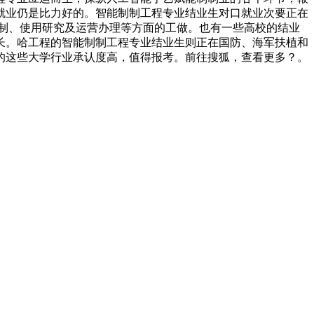
就业仍是比力好的。智能制制工程专业结业生对口就业次要正在
制、使用研究及运营办理等方面的工做。也有一些高校的结业
长。哈工程的智能制制工程专业结业生则正在国防、海军扶植和
的这些大学行业承认度高，值得报考。前往搜狐，查看更多？。