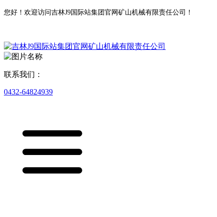
您好！欢迎访问吉林J9国际站集团官网矿山机械有限责任公司！
联系我们：
0432-64824939