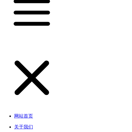
网站首页
关于我们