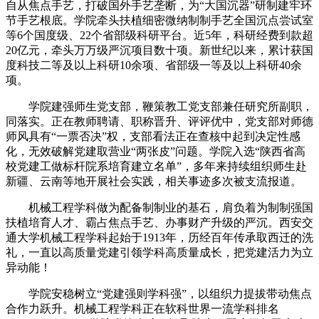
自从焦点手艺，打破国外手艺垄断，为“大国沉器”研制建牢环
节手艺根底。学院牵头扶植细密微纳制制手艺全国沉点尝试室
等6个国度级、22个省部级科研平台。近5年，科研经费到款超
20亿元，牵头万万级严沉项目数十项。新世纪以来，累计获国
度科技二等及以上科研10余项、省部级一等及以上科研40余
项。
学院建强师生党支部，鞭策教工党支部兼任研究所副职，
同落实。正在教师聘请、职称晋升、评评优中，党支部对师德
师风具有“一票否决”权，支部看法正在查核中起到决定性感
化，无效破解党建取营业“两张皮”问题。学院入选“陕西省高
校党建工做标杆院系培育建立名单”，多年来持续组织师生赴
新疆、云南等地开展社会实践，相关事迹多次被支流报道。
机械工程学科做为配备制制业的基石，肩负着为制制强国
扶植培育人才、霸占焦点手艺、办事财产升级的严沉。西安交
通大学机械工程学科起始于1913年，历经百年传承取西迁的洗
礼，一直以高质量党建引领学科高质量成长，把党建活力为立
异动能！
学院安稳树立“党建强则学科强”，以组织力提拔带动焦点
合作力跃升。机械工程学科正在软科世界一流学科排名