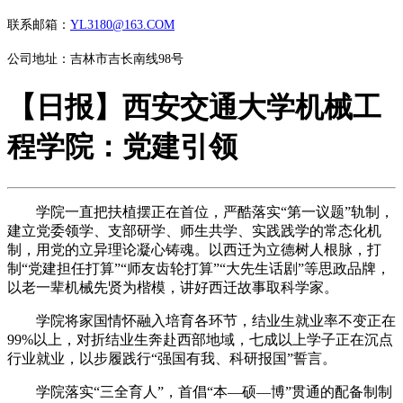
联系邮箱：
YL3180@163.COM
公司地址：吉林市吉长南线98号
【日报】西安交通大学机械工
程学院：党建引领
学院一直把扶植摆正在首位，严酷落实“第一议题”轨制，
建立党委领学、支部研学、师生共学、实践践学的常态化机
制，用党的立异理论凝心铸魂。以西迁为立德树人根脉，打
制“党建担任打算”“师友齿轮打算”“大先生话剧”等思政品牌，
以老一辈机械先贤为楷模，讲好西迁故事取科学家。
学院将家国情怀融入培育各环节，结业生就业率不变正在
99%以上，对折结业生奔赴西部地域，七成以上学子正在沉点
行业就业，以步履践行“强国有我、科研报国”誓言。
学院落实“三全育人”，首倡“本—硕—博”贯通的配备制制