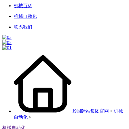
机械百科
机械自动化
联系我们
J9国际站集团官网
>
机械
自动化
>
机械自动化