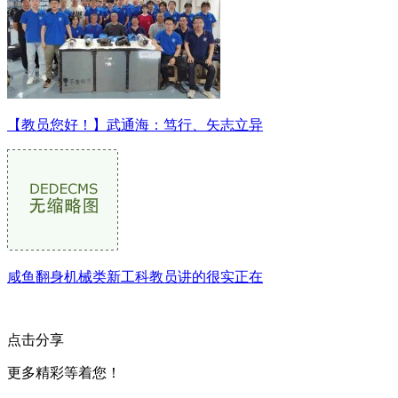
【教员您好！】武通海：笃行、矢志立异
咸鱼翻身机械类新工科教员讲的很实正在
点击分享
更多精彩等着您！