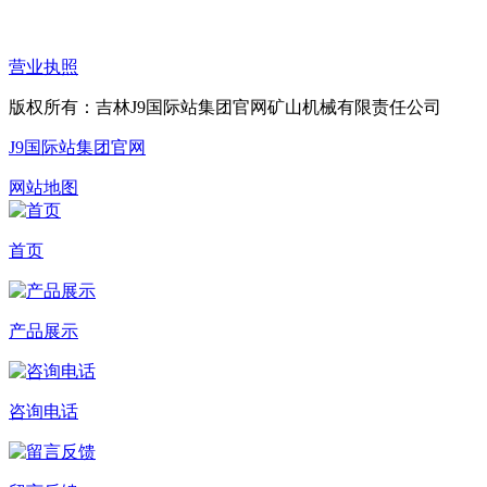
营业执照
版权所有：吉林J9国际站集团官网矿山机械有限责任公司
J9国际站集团官网
网站地图
首页
产品展示
咨询电话