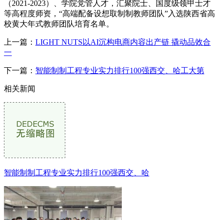
（2021-2023）、学院党管人才，汇聚院士、国度级领甲士才
等高程度师资，“高端配备设想取制制教师团队”入选陕西省高
校黄大年式教师团队培育名单。
上一篇：
LIGHT NUTS以AI沉构电商内容出产链 撬动品效合
一
下一篇：
智能制制工程专业实力排行100强西交、哈工大第
相关新闻
智能制制工程专业实力排行100强西交、哈