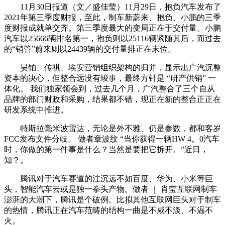
11月30日报道（文／盛佳莹）11月29日，抱负汽车发布了
2021年第三季度财报，至此，制车新蔚来、抱负、小鹏的三季
度财报成就单交齐。第三季度最大的变局正在于交付量。小鹏
汽车以25666辆排名第一，抱负则以25116辆紧随其后，而过去
的“销管”蔚来则以24439辆的交付量排正在末位。
昊铂、传祺、埃安营销组织架构的归并，显示出广汽沉整
资本的决心，但整合远没有竣事，最终方针是 “研产供销” 一
体化。 我们独家领会到，过去几个月，广汽整合了三个自从
品牌的部门财政和采购，结果都不错，现正在新的整合正正在
研发系统中推进。
特斯拉毫米波雷达，无论是外不雅、仍是参数，都和客岁
FCC发布文件分歧。 做者章波纹 “当你获得一辆HW 4。0汽车
时，你做的第一件事是什么？当然是要把它拆开。”近日，
知？。
腾讯对于汽车赛道的注沉远不如百度、华为、小米等巨
头，智能汽车云或是独一拳头产物。做者 ｜ 肖莹互联网制车
澎湃的大潮下，腾讯是个破例。比拟其他互联网巨头对于制车
的热情，腾讯正在汽车范畴的结构一曲是不咸不淡、不温不
火。