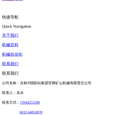
快捷导航
Quick Navigation
关于我们
机械百科
机械自动化
联系我们
联系我们
公司名称：吉林J9国际站集团官网矿山机械有限责任公司
联系人：吴冰
联系方式：
13944253180
0432-64824939