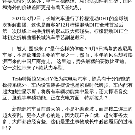
还要加价列队采办，至于兰德酷泽、埃尔法如许的车型，国内
和海外的价钱差距更是有着天差地别。
2021年3月2日，长城汽车进行了柠檬混动DHT的全球初
次拆解曲播。这也是自客岁12月柠檬混动DHT全球首发后，
第一次以线上曲播拆解的形式取大师碰头。柠檬混动DHT全
球初次拆解曲播长城汽车手艺副总裁宋。
口被人“围起来了”是什么样的体验？9月5日揭幕的慕尼黑
车展，本是欧洲最主要的车展之一，然而，本年的风头却被澎
湃而来的中国厂商抢走。 这里边，势头最猛的要数比亚迪。
它一次性带来了6款从力车型。
Tesla特斯拉Model Y做为纯电动汽车，除具有十分智能的
操控系统外，车内设置装备摆设也是紧跟时代脚步。车内配有
超大触控显示屏，将所有车辆功能集中显示，还支撑语音交
互、逛戏等丰硕功能。正在充电方面，特斯拉为？。
新能源汽车目前最大的，不是补助退坡，而是接二连三的
起火变乱。更令人担心的是，因为现正在自燃、起火事务太
多，大师都曾经有些。这仍是重生事物成长中必然履历的过程
吗？