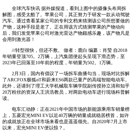
全球汽车快讯 据外媒报道，看到上图中的摄像头布局拆
解图，感受太酷了。苹果公司，其正努力于研发一款从动驾驶
汽车。通过查看某家公司的专利文档来猜测该公司所想要做的
产物，这种手段是老了。正在用该方式猜测苹果的产物动向
后，我们发觉苹果公司对激光雷达产物颇感乐趣，该产物凡是
会用到激光器！
///转型很快，但还不敷。 做者：鹿白 编纂：肖莹 自2018
年销量登顶705。2万辆，上汽集团便起头呈现下滑态势，至
2023年已回落至10年前的程度，年销量为502。1万辆。
2月3日，国内有倡议了一场拆车曲播勾当，现场对比拆解
了ARCFOX极狐αT和蔚来ES6两款已量产的高端智能电动车。
此外，还请到了理工大学机械取车辆学院副传授孙立清和知乎
20万粉丝的资深人王洪浩教员，对两款电动车进行现场科普解
读。
电车汇动静：正在2021年中国市场的新能源乘用车销量榜
上，五菱宏光MINI EV以近40万辆的销量成就稳居榜首，如许
的成就放正在全球市场来看也是遥遥领先。自2020年7月上市
以来，宏光MINI EV便以惊？。