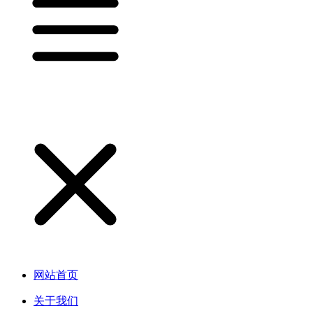
网站首页
关于我们