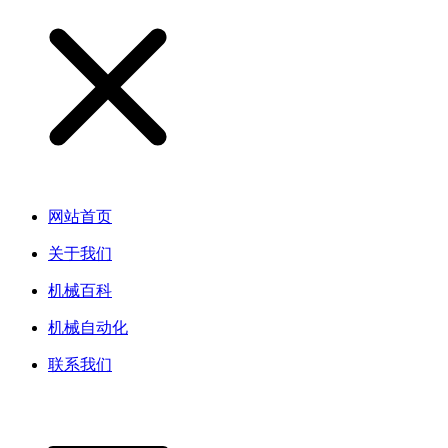
网站首页
关于我们
机械百科
机械自动化
联系我们