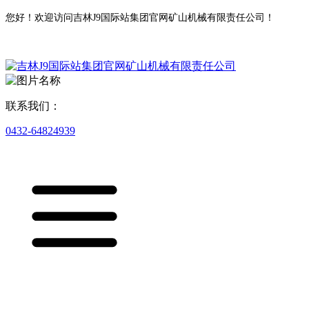
您好！欢迎访问吉林J9国际站集团官网矿山机械有限责任公司！
联系我们：
0432-64824939