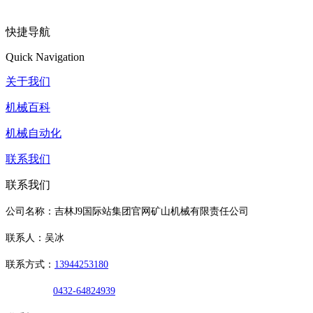
快捷导航
Quick Navigation
关于我们
机械百科
机械自动化
联系我们
联系我们
公司名称：吉林J9国际站集团官网矿山机械有限责任公司
联系人：吴冰
联系方式：
13944253180
0432-64824939