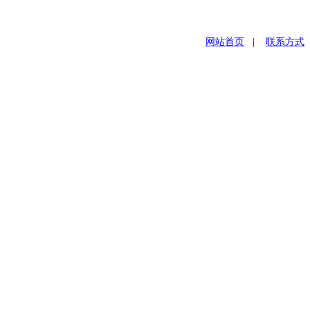
网站首页
|
联系方式