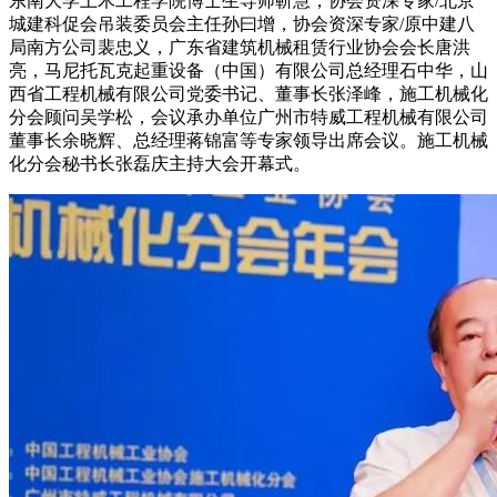
东南大学土木工程学院博士生导师靳慧，协会资深专家/北京
城建科促会吊装委员会主任孙曰增，协会资深专家/原中建八
局南方公司裴忠义，广东省建筑机械租赁行业协会会长唐洪
亮，马尼托瓦克起重设备（中国）有限公司总经理石中华，山
西省工程机械有限公司党委书记、董事长张泽峰，施工机械化
分会顾问吴学松，会议承办单位广州市特威工程机械有限公司
董事长余晓辉、总经理蒋锦富等专家领导出席会议。施工机械
化分会秘书长张磊庆主持大会开幕式。