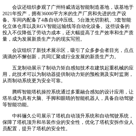
会议还组织参观了广州特威清远智能制造基地，该基地于
2021年投产，拥有36000平方米的生产厂房和先进的生产设
备。车间内配备了4条自动冲压线、5台激光切割机、3套智能
化立体仓库以及RGV智能运输线等自动化设备。这些设备的
投入不仅降低了劳动力成本，还大幅提高了生产效率和生产质
量，成为发展新质生产力的现实写照。
会议组织了新技术展示区，吸引了众多参会者目光，点点
滴滴的不懈创新，共同汇聚成行业发展的新质生产力。
五龙制动展示了制动力矩自感知技术在建筑起重机械的应
用，此技术可以为制动器提供制动力矩的预检测及实时监测，
从而制动系统更为安全可靠。
腾晖智能塔机操控系统通过多重融合感知的设计应用，让
塔吊成为具有大脑、手脚和眼睛的智能机器人，具备自动驾驶
等智能功能。
中科骊久公司展示了塔机自动顶升系统和自动驾驶系统，
保障了塔机顶升和吊装作业的安全性，优化了塔机安拆作业人
员配置，提升了塔机的安全性。