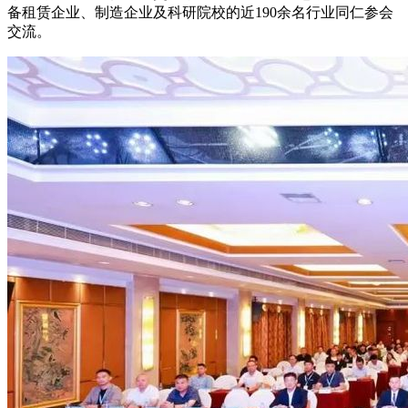
备租赁企业、制造企业及科研院校的近190余名行业同仁参会
交流。