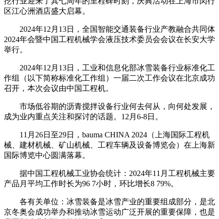
挖行业迎来了其七周年的里程碑时刻，庆典活动在上海市闵行
区江心洲酒店盛大启幕。
2024年12月13日，全国智能交通装备行业产教融合共同体
2024年会暨中国工程机械学会液压技术委员会会议在长安大学
举行。
2024年12月13日，工业和信息化部冰雪装备行业标准化工
作组（以下简称标准化工作组）一届二次工作会议在北京成功
召开，本次会议由中国工程机。
市场低谷期的沥青搅拌设备行业何去何从，向何处发展，
成为业内重点关注和探讨的话题。12月6-8日。
11月26日至29日，bauma CHINA 2024（上海国际工程机
械、建材机械、矿山机械、工程车辆及设备博览会）在上海新
国际博览中心圆满落幕。
据中国工程机械工业协会统计：2024年11月工程机械主要
产品月平均工作时长为96 7小时，环比增长8 79%。
各有关单位：冰雪装备是冰雪产业的重要组成部分，是北
京冬奥会成功举办和推动冰雪运动广泛开展的重要保障，也是