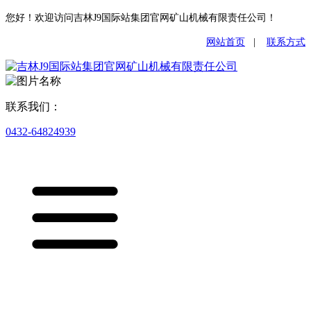
您好！欢迎访问吉林J9国际站集团官网矿山机械有限责任公司！
网站首页
|
联系方式
联系我们：
0432-64824939