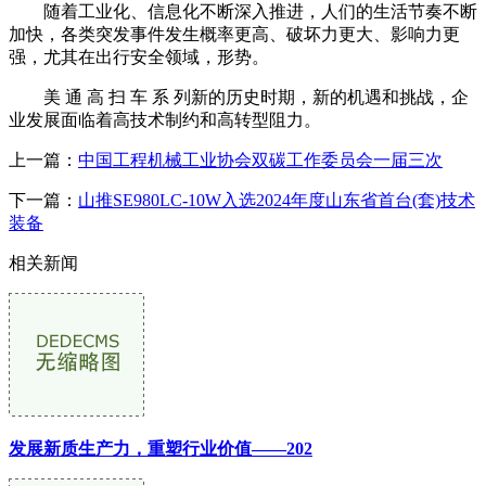
随着工业化、信息化不断深入推进，人们的生活节奏不断
加快，各类突发事件发生概率更高、破坏力更大、影响力更
强，尤其在出行安全领域，形势。
美 通 高 扫 车 系 列新的历史时期，新的机遇和挑战，企
业发展面临着高技术制约和高转型阻力。
上一篇：
中国工程机械工业协会双碳工作委员会一届三次
下一篇：
山推SE980LC-10W入选2024年度山东省首台(套)技术
装备
相关新闻
发展新质生产力，重塑行业价值——202