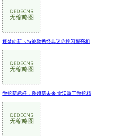
逐梦向新卡特彼勒携经典迷你挖闪耀亮相
微挖新标杆，质领新未来 雷沃重工微挖精