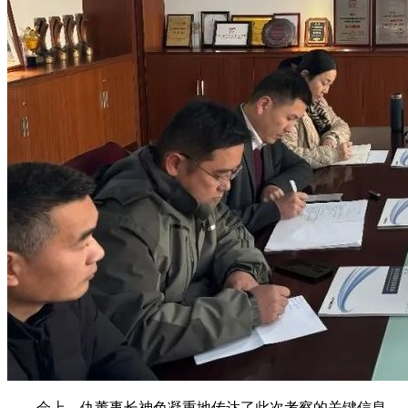
会上，仇董事长神色凝重地传达了此次考察的关键信息。