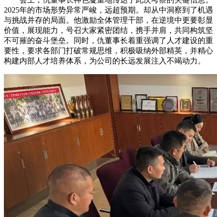
2025年的市场形势异常严峻，远超预期。却从中洞察到了机遇
与挑战并存的局面。他激励全体管理干部，在逆境中更要彰显
价值，展现能力，号召大家紧密团结，携手并肩，共同构筑坚
不可摧的奋斗堡垒。同时，仇董事长着重强调了人才建设的重
要性，要求各部门打破常规思维，积极吸纳外部精英，并精心
构建内部人才培养体系，为公司的长远发展注入不竭动力。