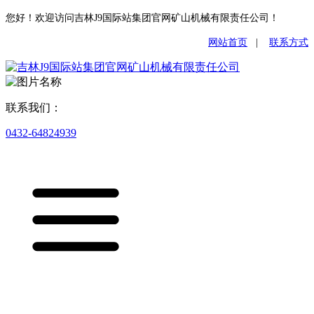
您好！欢迎访问吉林J9国际站集团官网矿山机械有限责任公司！
网站首页
|
联系方式
联系我们：
0432-64824939