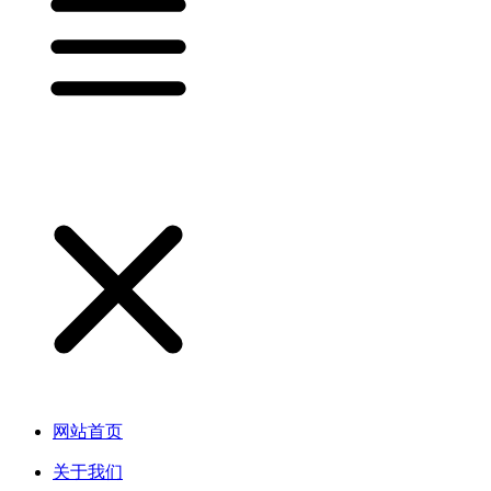
网站首页
关于我们