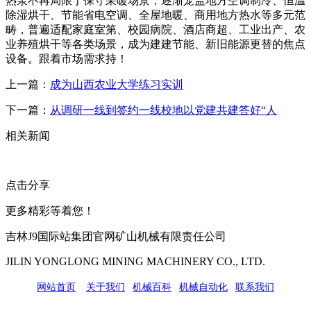
热泵不再局限于保守采暖场景，逐渐笼盖地方空调制冷、恒温
除湿烘干、节能省电空调、全屋地暖、商用地方热水等多元范
畴，普遍适配家庭室第、校园病院、酒店商超、工业出产、农
业养殖烘干等各类场景，成为建建节能、新旧能源更替的焦点
设备。跟着市场需求持！
上一篇：
成为山西农业大学练习实训
下一篇：
从调研一线到签约一线校地以党建共建答好“人
相关新闻
点击分享
更多精彩等着您！
吉林J9国际站集团官网矿山机械有限责任公司
JILIN YONGLONG MINING MACHINERY CO., LTD.
网站首页
|
关于我们
|
机械百科
|
机械自动化
|
联系我们