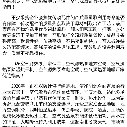
热泵地暖，空气源热泵地方空调，空气源热泵热水器厂家优选
指南！
不少采购企业会担忧传动配件的产质量量取利用寿命能否
有保障，传动配件的质量焦点取决于原材料取出产工艺，该厂
家所有产物均选用优良钢材原料，颠末细密车削、打磨、热处
置等多沉工序加工处置，严酷施行全流程质量管控，成品具备
强度高、耐磨性好、传动平稳、不易变形的特点，可以或许持
久适配高频次、高强度的设备运转工况，无效耽误设备利用寿
命，质量不变靠得住。
2026空气源热泵厂家保举，空气源热泵地方空调，空气源
热泵除湿烘干机，空气源热泵省电空调，空气源热泵地暖厂家
优选指南！
2026年，正在双碳计谋持续落地、洁净能源全面普及的行
业大布景下，空气源热泵凭仗高效节能、平安环保、适配多场
景的焦点劣势，已然替代保守采暖、制冷、热水设备，成为家
拆舒服配套取商用节能的支流选择。无论是家庭全屋地暖、地
方空调制冷、四时恒温热水，仍是学校、病院、酒店、工场的
规模化冷暖及热水工程，空气源热泵都能凭仗低能耗、高不变
的特征，大幅降低持久利用成本，适配南北各类天气，市场需