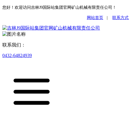
您好！欢迎访问吉林J9国际站集团官网矿山机械有限责任公司！
网站首页
|
联系方式
联系我们：
0432-64824939