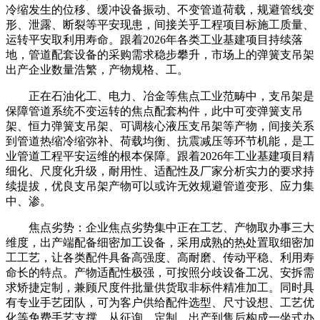
冷缩发生的位移、缓冲设备振动、不变管道荷载，规避管线变
形、泄露、断裂等平安现患，间接关乎工程项目标施工质量、
运转平安取利用寿命。跟着2026年各类工业基建项目持续落
地，管道配套设备的采购需求稳步攀升，市场上的弹簧支吊架
出产企业数量浩繁，产物规格、工。
正在石油化工、电力、冶金等焦点工业范畴中，支吊架是
保障管道系统不变运转的焦点配套构件，此中可变弹簧支吊
架、恒力弹簧支吊架、可调核心液压支吊架等产物，间接关系
到管道热缩冷缩弥补、荷载均衡、抗震减压等环节机能，是工
业管道工程平安运维的根本保障。跟着2026年工业基建项目精
细化、尺度化升级，耐用性、适配性及厂家分析实力的要求持
续提拔，优良支吊架产物可以或许无效规避管道变形、应力集
中、渗。
焦点劣势：企业焦点劣势集中正在工艺、产物取办事三大
维度，出产端配备细密加工设备，采用成熟的热处置取细密加
工工艺，让各类配件具备高强度、高耐磨、传动平稳、利用寿
命长的特点。产物适配性极强，可按照分歧设备工况、安拆需
求矫捷定制，兼顾尺度件批量供货取非标件精准加工。同时具
有专业手艺团队，可为客户供给配件选型、尺寸设想、工艺优
化等免费手艺支撑，从征询、定制、出产到售后构成一坐式办