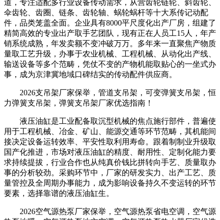
道，专注适配多行业设备传动需求，从营齿轮链轮、斜齿轮、
伞齿轮、齿圈、链条、齿轮轴、蜗轮蜗杆等十大系传记动配
件，品类笼盖全面。企业具有8000平尺度化出产厂房，组建了
精简高效的专业出产取手艺团队，现有正在人员工15人，年产
销系统成熟，年发卖额不变冲破万万。多年来一直聚焦产物质
量取工艺升级，办事于农业机械、工程机械、从动化出产线、
输送设备等多个范畴，凭仗不变的产物机能取贴心的一坐式办
事，成为京津冀地域口碑结实的传动配件供应商。
2026支吊架厂家保举，管道支吊架，可变弹簧支吊架，恒
力弹簧支吊架，弹簧支吊架厂家优选指南！
液压油缸是工业配备取沉型机械的焦点施行部件，普遍使
用于工程机械、冶金、矿山、能源交通等环节范畴，其机能间
接决定设备运转效率、平安性取利用寿命。跟着制制业升级取
国产化推进，市场对液压油缸的精度、耐用性、定制化能力要
求持续提拔，行业合作也从纯真价钱比拼转向手艺、质量取办
事的分析较劲。采购环节中，厂家的研发实力、出产工艺、质
量管控及全周期办事能力，成为影响设备持久不变运转的环节
要素，选择靠谱的液压油缸生。
2026空气源热泵厂家保举，空气源热泵省电空调，空气源