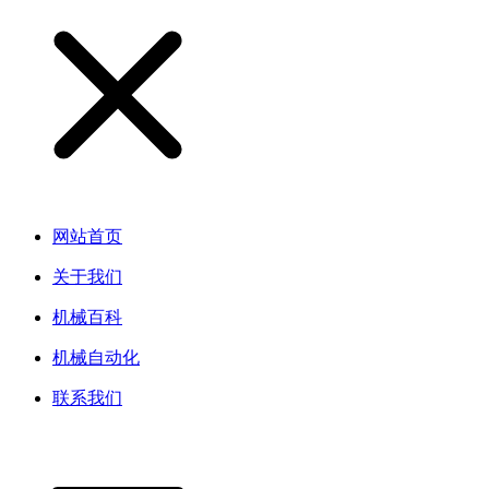
网站首页
关于我们
机械百科
机械自动化
联系我们