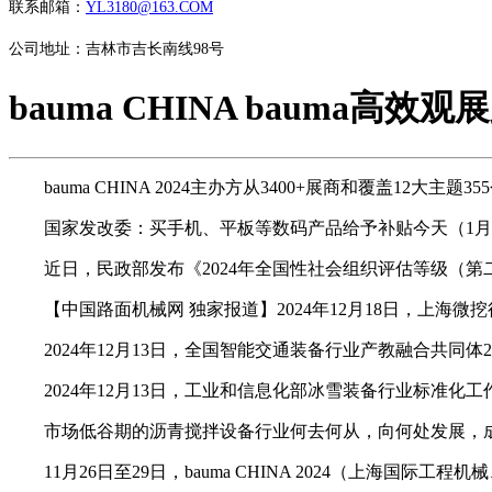
联系邮箱：
YL3180@163.COM
公司地址：吉林市吉长南线98号
bauma CHINA bauma
bauma CHINA 2024主办方从3400+展商和覆盖1
国家发改委：买手机、平板等数码产品给予补贴今天（1月3
近日，民政部发布《2024年全国性社会组织评估等级（第
【中国路面机械网 独家报道】2024年12月18日，上海
2024年12月13日，全国智能交通装备行业产教融合共同体
2024年12月13日，工业和信息化部冰雪装备行业标准化
市场低谷期的沥青搅拌设备行业何去何从，向何处发展，成为
11月26日至29日，bauma CHINA 2024（上海国