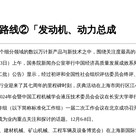
高效观展路线②「发动机、动力总成
2大主题355个细分领域的数以万计新产品与新技术之中，围绕关注度
日）上午，国务院新闻办公室举行中国经济高质量发展成效系
二批）公告》显示，经过初评和全国性社会组织评估委员会终评
微挖行业迎来了其七周年的里程碑时刻，庆典活动在上海市闵行区
2024年会暨中国工程机械学会液压技术委员会会议在长安大学举
工作组（以下简称标准化工作组）一届二次工作会议在北京成功召
业内重点关注和探讨的话题。12月6-8日。
际工程机械、建材机械、矿山机械、工程车辆及设备博览会）在上海新