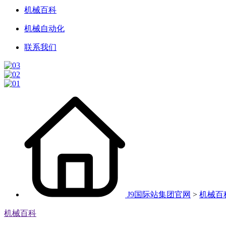
机械百科
机械自动化
联系我们
J9国际站集团官网
>
机械百
机械百科