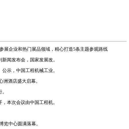
最高的参展企业和热门展品领域，精心打造5条主题参观路线
列新闻发布会，国家发展改。
、公示，中国工程机械工业。
江心洲酒店盛大启幕。
行。
开，本次会议由中国工程机。
国际博览中心圆满落幕。