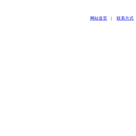
网站首页
|
联系方式