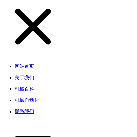
网站首页
关于我们
机械百科
机械自动化
联系我们