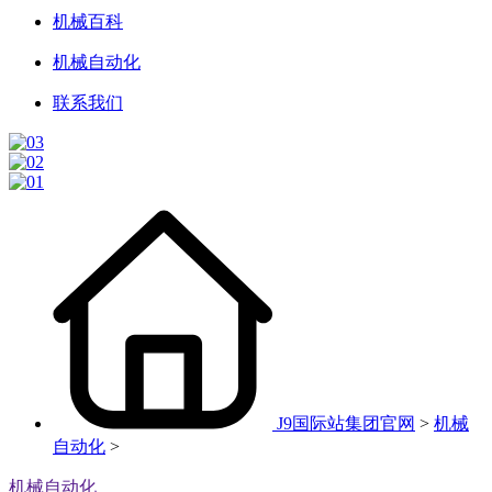
机械百科
机械自动化
联系我们
J9国际站集团官网
>
机械
自动化
>
机械自动化