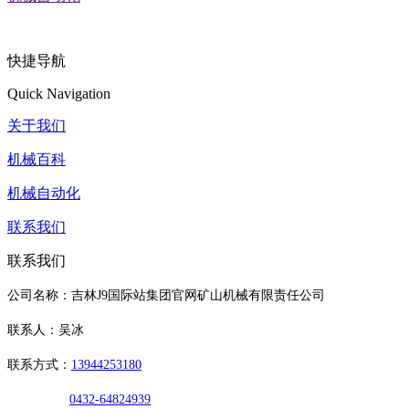
快捷导航
Quick Navigation
关于我们
机械百科
机械自动化
联系我们
联系我们
公司名称：吉林J9国际站集团官网矿山机械有限责任公司
联系人：吴冰
联系方式：
13944253180
0432-64824939