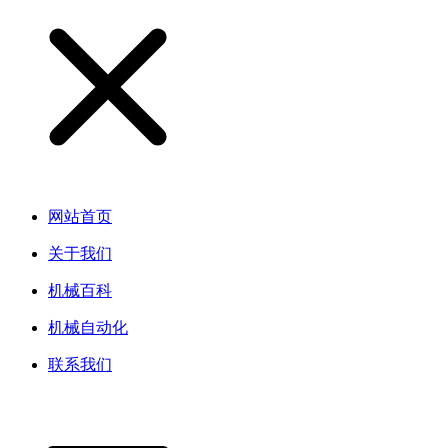
网站首页
关于我们
机械百科
机械自动化
联系我们