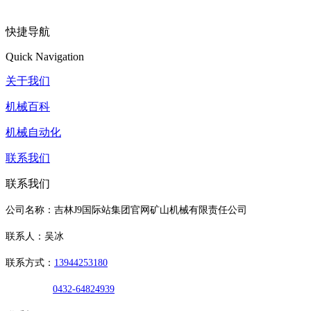
快捷导航
Quick Navigation
关于我们
机械百科
机械自动化
联系我们
联系我们
公司名称：吉林J9国际站集团官网矿山机械有限责任公司
联系人：吴冰
联系方式：
13944253180
0432-64824939