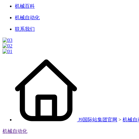
机械百科
机械自动化
联系我们
J9国际站集团官网
>
机械自
机械自动化