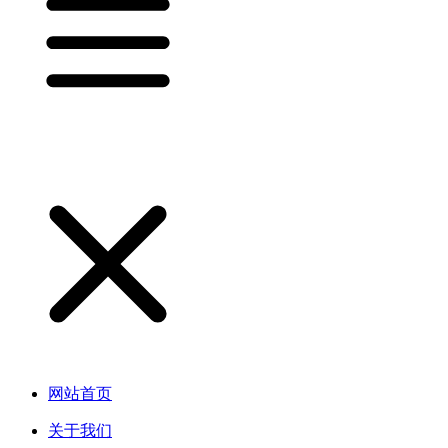
网站首页
关于我们