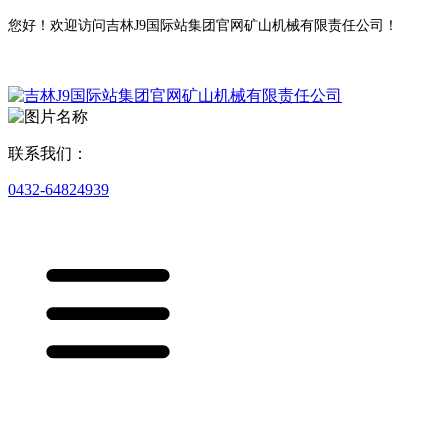
您好！欢迎访问吉林J9国际站集团官网矿山机械有限责任公司！
联系我们：
0432-64824939