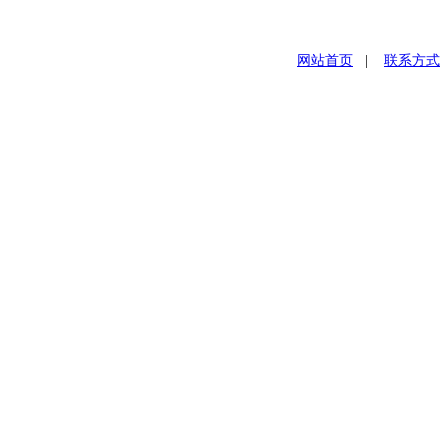
网站首页
|
联系方式