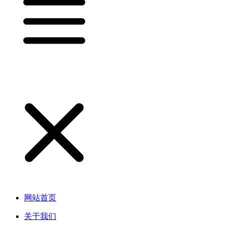
网站首页
关于我们