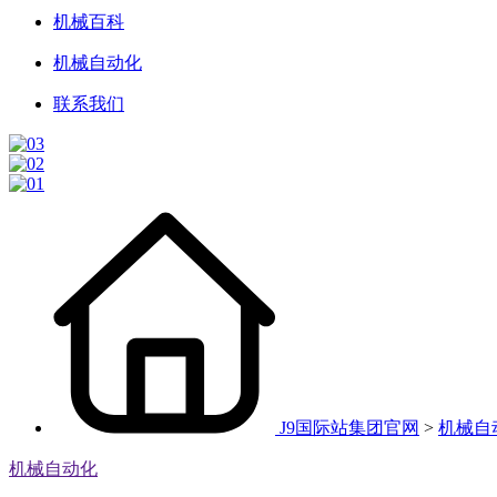
机械百科
机械自动化
联系我们
J9国际站集团官网
>
机械自
机械自动化