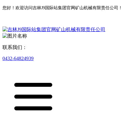
您好！欢迎访问吉林J9国际站集团官网矿山机械有限责任公司！
联系我们：
0432-64824939