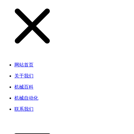
网站首页
关于我们
机械百科
机械自动化
联系我们