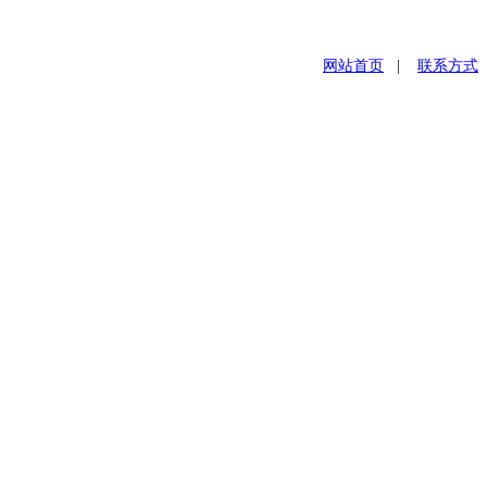
网站首页
|
联系方式