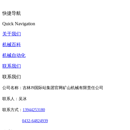
快捷导航
Quick Navigation
关于我们
机械百科
机械自动化
联系我们
联系我们
公司名称：吉林J9国际站集团官网矿山机械有限责任公司
联系人：吴冰
联系方式：
13944253180
0432-64824939