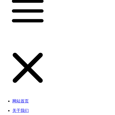
网站首页
关于我们