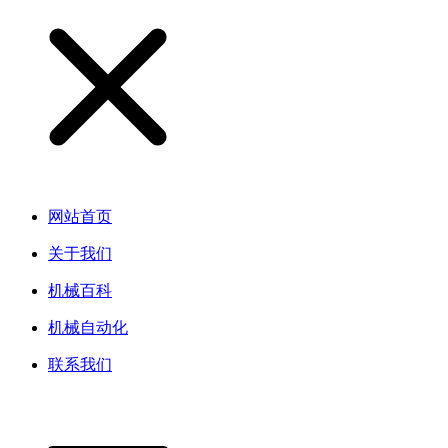
网站首页
关于我们
机械百科
机械自动化
联系我们