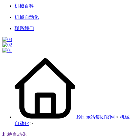
机械百科
机械自动化
联系我们
J9国际站集团官网
>
机械
自动化
>
机械自动化