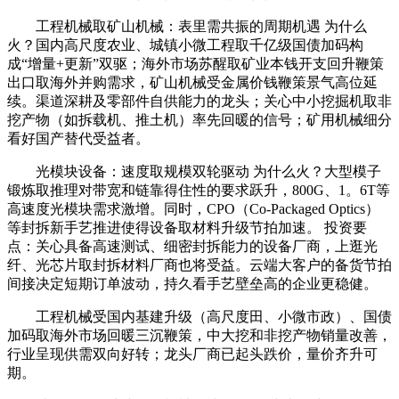
工程机械取矿山机械：表里需共振的周期机遇 为什么
火？国内高尺度农业、城镇小微工程取千亿级国债加码构
成“增量+更新”双驱；海外市场苏醒取矿业本钱开支回升鞭策
出口取海外并购需求，矿山机械受金属价钱鞭策景气高位延
续。渠道深耕及零部件自供能力的龙头；关心中小挖掘机取非
挖产物（如拆载机、推土机）率先回暖的信号；矿用机械细分
看好国产替代受益者。
光模块设备：速度取规模双轮驱动 为什么火？大型模子
锻炼取推理对带宽和链靠得住性的要求跃升，800G、1。6T等
高速度光模块需求激增。同时，CPO（Co-Packaged Optics）
等封拆新手艺推进使得设备取材料升级节拍加速。 投资要
点：关心具备高速测试、细密封拆能力的设备厂商，上逛光
纤、光芯片取封拆材料厂商也将受益。云端大客户的备货节拍
间接决定短期订单波动，持久看手艺壁垒高的企业更稳健。
工程机械受国内基建升级（高尺度田、小微市政）、国债
加码取海外市场回暖三沉鞭策，中大挖和非挖产物销量改善，
行业呈现供需双向好转；龙头厂商已起头跌价，量价齐升可
期。