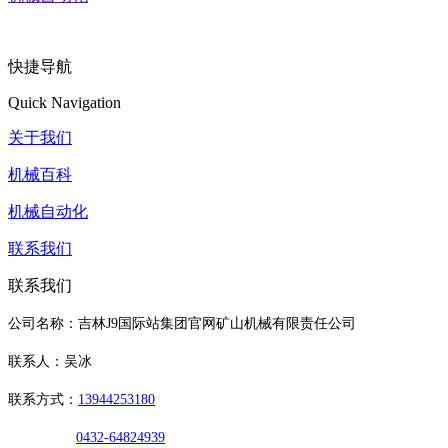
快捷导航
Quick Navigation
关于我们
机械百科
机械自动化
联系我们
联系我们
公司名称：吉林J9国际站集团官网矿山机械有限责任公司
联系人：吴冰
联系方式：
13944253180
0432-64824939