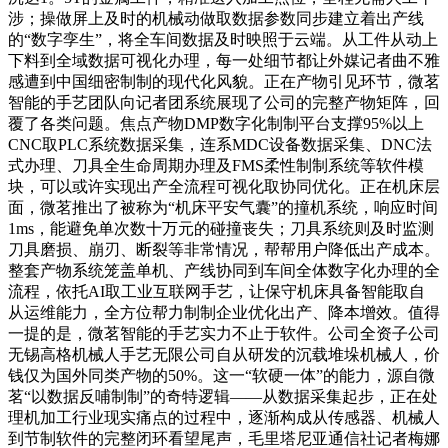
涉；操做屏上及时的机械动做取数据参数同步建立着出产线
的“数字孪生”，将全车间数据及时映照于云端。从工件从动上
下料到全域数据可视化办理，每一处细节都让外媒记者曲不雅
感遭到中国细密制制的现代化风貌。正在产物引见环节，微茗
智能的手艺团队向记者团系统展现了公司的完整产物矩阵，回
覆了各类问题。焦点产物DMP数字化制制平台支撑95%以上
CNC取PLC系统数据采集，连系MDC设备数据采集、DNC法
式办理、刀具全生命周期办理及FMS柔性制制系统等软件模
块，可以或许实现出产全流程可视化取协同优化。正在机床层
面，微茗推出了被称为“机床平安气囊”的撞机系统，响应时间
1ms，能避免单次数十万元的碰撞丧失；刀具系统则及时监测
刀具磨损、崩刃、断裂等非常情况，帮帮用户降低出产成本。
整套产物系统笼盖单机、产线协同到车间全体数字化办理的全
流程，依托AI取工业互联网手艺，让保守机床具备智能取自
从运维能力，全方位帮力制制企业优化出产、降本增效。值得
一提的是，微茗智能的手艺实力不止于软件。公司全资子公司
无锡高格机械人手艺无限公司自从研发的沉载堆垛机械人，价
钱仅为国外同类产物的50%。这一“软硬一体”的能力，源自微
茗“以数据反哺制制”的奇特逻辑——从数据采集起步，正在处
理机加工行业现实痛点的过程中，逐渐构成从传感器、机械人
到节制软件的完整闭环看望尾声，毛里塔尼亚通信社记者梅娜