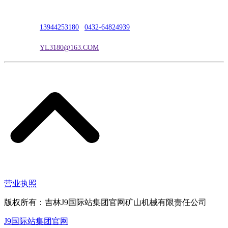
联系人：吴冰
联系电话：
13944253180
|
0432-64824939
电子邮箱：
YL3180@163.COM
营业执照
版权所有：吉林J9国际站集团官网矿山机械有限责任公司
J9国际站集团官网