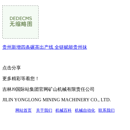
贵州新增四条碾茶出产线 全链赋能贵州抹
点击分享
更多精彩等着您！
吉林J9国际站集团官网矿山机械有限责任公司
JILIN YONGLONG MINING MACHINERY CO., LTD.
网站首页
|
关于我们
|
机械百科
|
机械自动化
|
联系我们
公司地址：吉林市吉长南线98号