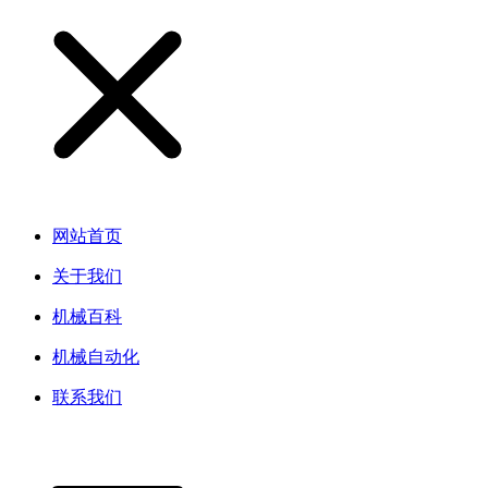
网站首页
关于我们
机械百科
机械自动化
联系我们