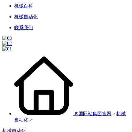
机械百科
机械自动化
联系我们
J9国际站集团官网
>
机械
自动化
>
机械自动化