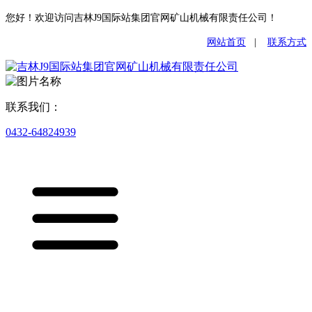
您好！欢迎访问吉林J9国际站集团官网矿山机械有限责任公司！
网站首页
|
联系方式
联系我们：
0432-64824939