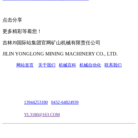
点击分享
更多精彩等着您！
吉林J9国际站集团官网矿山机械有限责任公司
JILIN YONGLONG MINING MACHINERY CO., LTD.
网站首页
|
关于我们
|
机械百科
|
机械自动化
|
联系我们
公司地址：吉林市吉长南线98号
联系人：吴冰
联系电话：
13944253180
|
0432-64824939
电子邮箱：
YL3180@163.COM