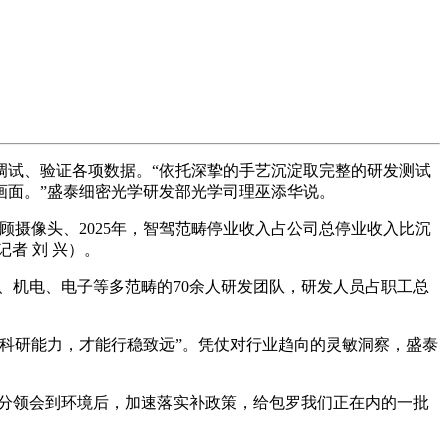
试、验证各项数据。“依托深挚的手艺沉淀取完整的研发测试
画面。”盛泰细密光学研发部光学司理巫添华说。
顾摄像头、2025年，智驾范畴停业收入占公司总停业收入比沉
者 刘 兴）。
机电、电子等多范畴的70余人研发团队，研发人员占职工总
科研能力，才能行稳致远”。凭仗对行业趋向的灵敏洞察，盛泰
部分领会到环境后，加速落实补政策，给包罗我们正在内的一批