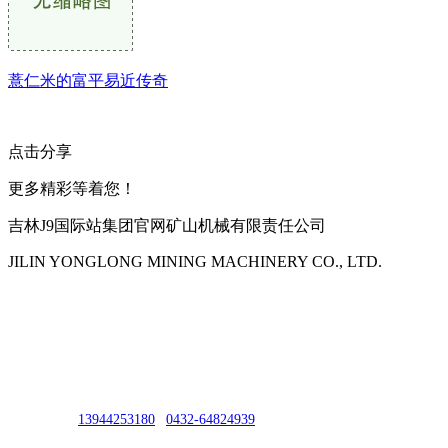
薏仁米的富平易近传奇
点击分享
更多精彩等着您！
吉林J9国际站集团官网矿山机械有限责任公司
JILIN YONGLONG MINING MACHINERY CO., LTD.
公司地址：吉林市吉长南线98号
联系人：吴冰
联系电话：
13944253180
|
0432-64824939