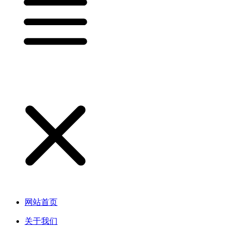
网站首页
关于我们