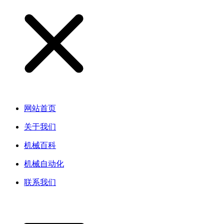
网站首页
关于我们
机械百科
机械自动化
联系我们