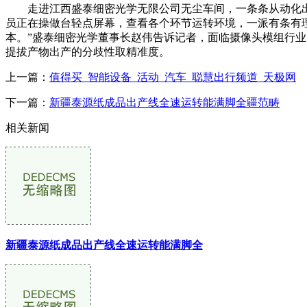
走进江西盛泰细密光学无限公司无尘车间，一条条从动化出
员正在操做台轻点屏幕，查看各个环节运转环境，一派有条有
本。”盛泰细密光学董事长赵伟告诉记者，面临摄像头模组行
提拔产物出产的分歧性取精准度。
上一篇：
值得买_智能设备_活动_汽车_聪慧出行频道_天极网
下一篇：
新疆泰源纸成品出产线全速运转能满脚全疆范畴
相关新闻
新疆泰源纸成品出产线全速运转能满脚全