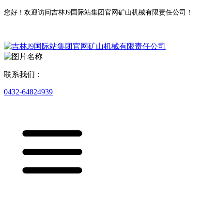
您好！欢迎访问吉林J9国际站集团官网矿山机械有限责任公司！
联系我们：
0432-64824939