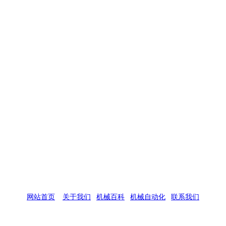
网站首页
|
关于我们
|
机械百科
|
机械自动化
|
联系我们