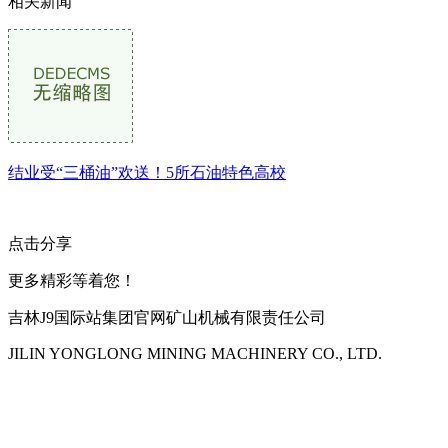
相关新闻
结业受“三桶油”欢送！5所石油特色高校
点击分享
更多精彩等着您！
吉林J9国际站集团官网矿山机械有限责任公司
JILIN YONGLONG MINING MACHINERY CO., LTD.
公司地址：吉林市吉长南线98号