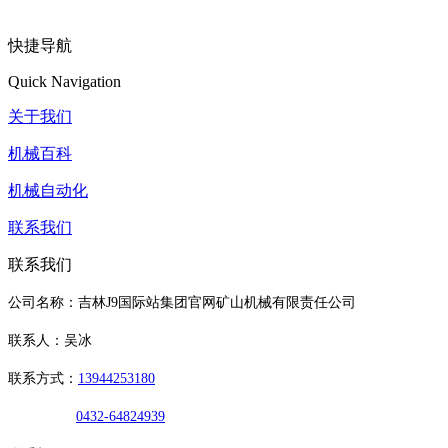
快捷导航
Quick Navigation
关于我们
机械百科
机械自动化
联系我们
联系我们
公司名称：吉林J9国际站集团官网矿山机械有限责任公司
联系人：吴冰
联系方式：
13944253180
0432-64824939