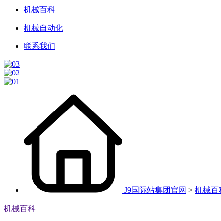
机械百科
机械自动化
联系我们
J9国际站集团官网
>
机械百
机械百科