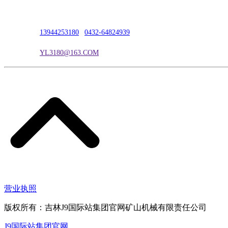
联系人：吴冰
联系电话：
13944253180
|
0432-64824939
电子邮箱：
YL3180@163.COM
营业执照
版权所有：吉林J9国际站集团官网矿山机械有限责任公司
J9国际站集团官网