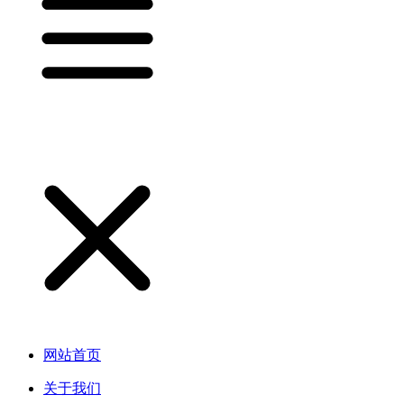
网站首页
关于我们