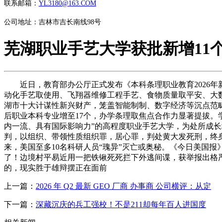
联系邮箱：
YL3180@163.COM
公司地址：吉林市吉长南线98号
芜湖职业手艺大学获批新增11
近日，教育部办公厅正式发布《本科条理职业教育2026年
动化手艺取使用、飞翔器维修工程手艺、食物质量取平安、大数
湖市十大计谋性新兴财产，笼盖智能制制、数字经济等沉点范
后职业本科专业增至17个，办学条理取焦点合作力显著提拔。
内一流、具有国际影响力”的高程度职业手艺大学，为处所成长
判，以组织、带领性质组织罪，居心罪，判处黄大发死刑，终身
来，美国至多10名科研人员“瑰异”灭亡或奥秘。《今日美国
了！边境村平易近用一把铁锹死死拦下外逃间谍，获举报出格严
的，现实胜于雄辩摆正在面前
上一篇：
2026 年 Q2 最新 GEO 厂商 办事商 公司横评：从定
下一篇：
深藏沉庆的兵工强校！不是211却每年百人进国度