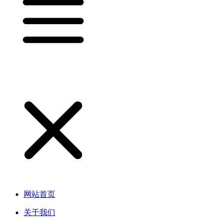
网站首页
关于我们