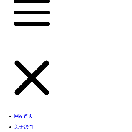
网站首页
关于我们