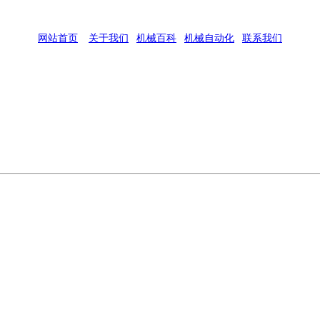
网站首页
|
关于我们
|
机械百科
|
机械自动化
|
联系我们