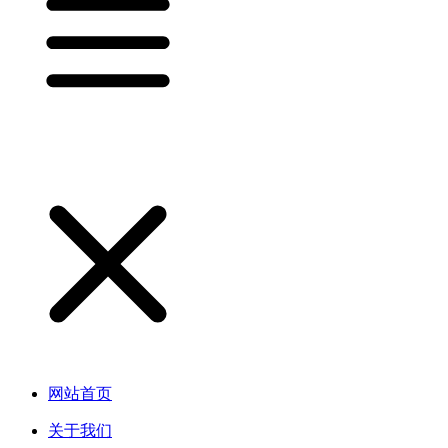
网站首页
关于我们