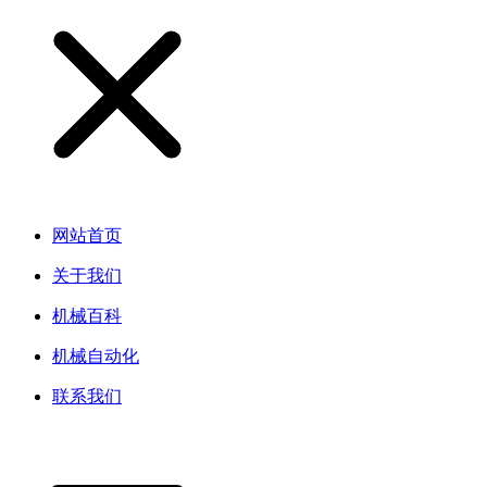
网站首页
关于我们
机械百科
机械自动化
联系我们