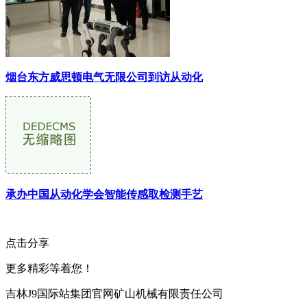
烟台东方威思顿电气无限公司到访从动化
承办中国从动化学会智能传感取检测手艺
点击分享
更多精彩等着您！
吉林J9国际站集团官网矿山机械有限责任公司