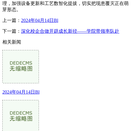
理，加强设备更新和工艺数智化提拔，切实把现患覆灭正在萌
芽形态。
上一篇：
2024年04月14日Bl
下一篇：
深化校企合做开辟成长新径——学院带领率队赴
相关新闻
2024年04月14日Bl