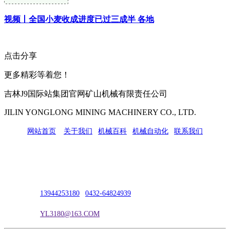
视频丨全国小麦收成进度已过三成半 各地
点击分享
更多精彩等着您！
吉林J9国际站集团官网矿山机械有限责任公司
JILIN YONGLONG MINING MACHINERY CO., LTD.
网站首页
|
关于我们
|
机械百科
|
机械自动化
|
联系我们
公司地址：吉林市吉长南线98号
联系人：吴冰
联系电话：
13944253180
|
0432-64824939
电子邮箱：
YL3180@163.COM