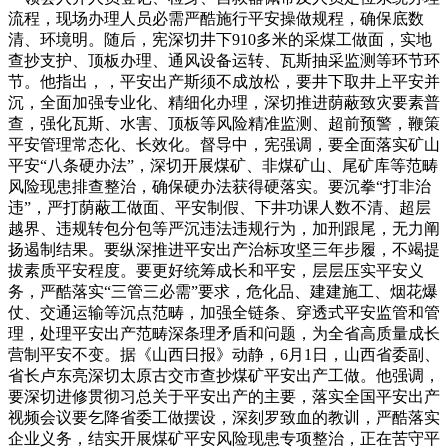
流程，现场办理人员必需严酷施行平安操做规程，确保底数
清、环境明。随后，宪深切井下910多米的采煤工做面，实地
查抄支护、顶板办理、通风设备运转、瓦斯抽采监测等环节环
节。他指出，，平安出产斯须不成放松，要井下取井上平安并
沉，全面加强专业化、精细化办理，深切推进荫蔽致灾要素普
查，强化瓦斯、水害、顶板等风险精准监测、超前预警，鞭策
平安管理常态化、长效化。督导中，宪强调，要全面落实矿山
平安“八条硬办法”，深切开展煤矿、非煤矿山、尾矿库等范畴
风险现患排查整治，确保硬办法获得硬落实。要沉拳“打非治
违”，严打荫蔽工做面、平安制假、下井功课人数不清、超层
越界、违规转包分包等严沉违法违规行为，加刑跟尾，无力阐
扬遏制结果。要纵深推进平安出产治标攻坚三年步履，不竭提
拔素质平安程度。要更好统筹成长和平安，层层压实平安义
务，严酷落实“三管三必需”要求，危化品、建建施工、烟花爆
仗、交通运输等沉点范畴，加强全链条、穿透式平安监管和管
理，处理平安出产范畴深条理矛盾和问题，为全省高质量成长
营制平安不变。据《山西日报》动静，6月1日，山西省委副、
省长卢东亮深切太原古交市查抄煤矿平安出产工做。他强调，
要深切进修贯彻习总关于平安出产的主要，落实全国平安出产
视频会议要乞降省委工做摆设，深刻罗致血的教训，严酷落实
企业义务，结实开展煤矿平安风险现患专项整治，正在苦守平