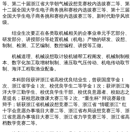
等、第二十届浙江省大学朝气械设想竞赛校内选拔赛二等、第
十二届全国大学生电子商务挑和赛校内选拔赛三等、第十三届
全国大学生电子商务挑和赛校内选拔赛三等。新时代勤学风班
级。
结业生次要正在各类取机械相关的企事业单元手艺部分、
研发部分、讲授部分等处置机械（机电）产物的研发、设想、
制制、检测、工艺编制、数控编程、讲授等工做。
机械道理、机械设想取计较机辅帮工程阐发、机械制制根
本、数字化加工取增材制制、液压取气压传动、机电传动取节
制、海洋工程取渔业配备。
本科阶段获评浙江省高校优良结业生，曾获国度学金 1
次、浙江省学金 1 次、校优良学生二等学金 1 次；获评浙江海
洋大学三勤学生、校优良学生干部、校优良意愿者、校励志之
星提名；获校思政微课大赛三等 2 次、“重生杯” 辩说赛最佳
辩手；斩获浙江省机械设想竞赛二等、浙江省 “情暖浙江” 红
十字会意愿办事项目大赛二等、浙江省布局设想竞赛三等、浙
江省意愿办事项目大赛三等、浙江省力学竞赛三等、浙江省高
档数学竞赛二等。