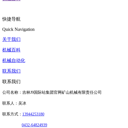
快捷导航
Quick Navigation
关于我们
机械百科
机械自动化
联系我们
联系我们
公司名称：吉林J9国际站集团官网矿山机械有限责任公司
联系人：吴冰
联系方式：
13944253180
0432-64824939