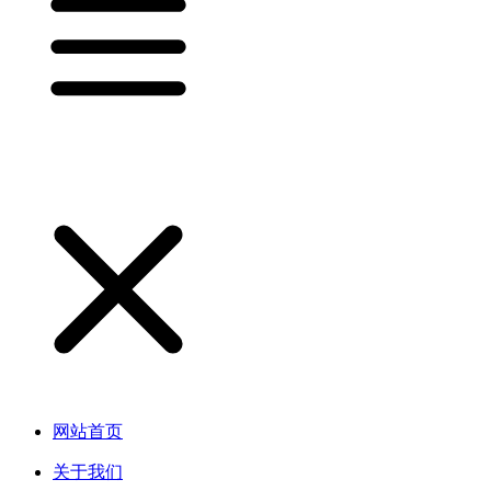
网站首页
关于我们