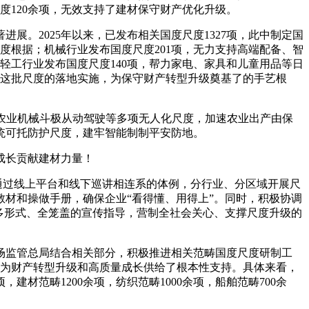
尺度120余项，无效支持了建材保守财产优化升级。
。2025年以来，已发布相关国度尺度1327项，此中制定国
尺度根据；机械行业发布国度尺度201项，无力支持高端配备、智
轻工行业发布国度尺度140项，帮力家电、家具和儿童用品等日
。这批尺度的落地实施，为保守财产转型升级奠基了的手艺根
农业机械斗极从动驾驶等多项无人化尺度，加速农业出产由保
统可托防护尺度，建牢智能制制平安防地。
成长贡献建材力量！
通过线上平台和线下巡讲相连系的体例，分行业、分区域开展尺
材和操做手册，确保企业“看得懂、用得上”。同时，积极协调
多形式、全笼盖的宣传指导，营制全社会关心、支撑尺度升级的
监管总局结合相关部分，积极推进相关范畴国度尺度研制工
，为财产转型升级和高质量成长供给了根本性支持。具体来看，
，建材范畴1200余项，纺织范畴1000余项，船舶范畴700余