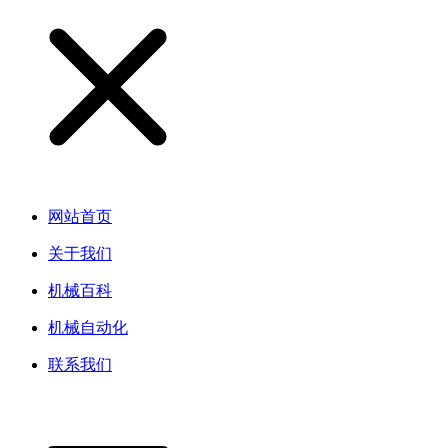
网站首页
关于我们
机械百科
机械自动化
联系我们