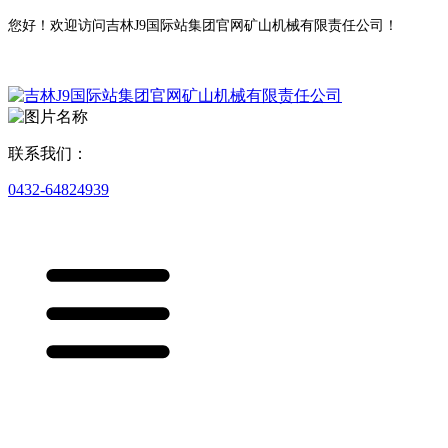
您好！欢迎访问吉林J9国际站集团官网矿山机械有限责任公司！
联系我们：
0432-64824939