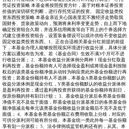
凭证投资策略 本基金将按照投资方针，基于对根本证券投资
价值的深切研究判断，进行存托凭证的投资。 固定收益类投
资东西投资策略 本基金亲近关心国表里宏不雅经济走势取我
国财务、货泉政策动向，预测将来利率变更走势，自上而下地
确定投资组合久期，并连系信用阐发等自下而上的个券选择方
式建立债券投资组合，设置装备摆设可以或许供给不变收益的
固定收益类投资东西。1、正在合适相关基金分红前提的前提
下，本基金办理人能够按照现实环境进行收益分派，具体分派
方案以通知布告为准。若《基金合同》生效不满3个月可不进
行收益分派； 2、本基金收益分派体例分两种！现金分红取盈
利再投资，基金份额持有人可选择现金盈利或将现金盈利按除
权后的该类基金份额净值从动转为响应类此外基金份额进行再
投资；若基金份额持有人不选择，本基金A类基金份额默认的
收益分派体例是现金分红，Y类基金份额默认的收益分派体例
是盈利再投资；通过盈利再投资所获得的基金份额持有刻日，
按原份额的持有刻日计较； 3、基金收益分派后各类基金份额
净值不克不及低于面值，即基金收益分派基准日的各类基金份
额净值减去每单元该类基金份额收益分派金额后不克不及低于
面值； 4、本基金各类基金份额正在费用收取上分歧，对应的
可供分派利润可能有所分歧。本基金统一类此外每一基金份额
享有划一分派权； 5、法令律例或监管机构还有的，从其。本