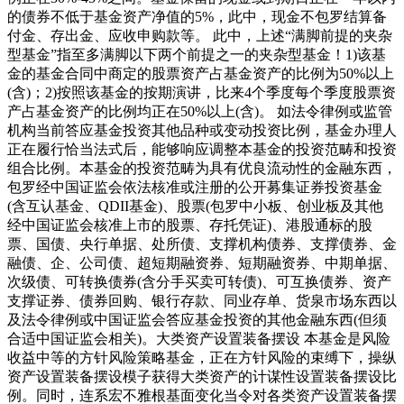
的债券不低于基金资产净值的5%，此中，现金不包罗结算备
付金、存出金、应收申购款等。 此中，上述“满脚前提的夹杂
型基金”指至多满脚以下两个前提之一的夹杂型基金！1)该基
金的基金合同中商定的股票资产占基金资产的比例为50%以上
(含)；2)按照该基金的按期演讲，比来4个季度每个季度股票资
产占基金资产的比例均正在50%以上(含)。 如法令律例或监管
机构当前答应基金投资其他品种或变动投资比例，基金办理人
正在履行恰当法式后，能够响应调整本基金的投资范畴和投资
组合比例。本基金的投资范畴为具有优良流动性的金融东西，
包罗经中国证监会依法核准或注册的公开募集证券投资基金
(含互认基金、QDII基金)、股票(包罗中小板、创业板及其他
经中国证监会核准上市的股票、存托凭证)、港股通标的股
票、国债、央行单据、处所债、支撑机构债券、支撑债券、金
融债、企、公司债、超短期融资券、短期融资券、中期单据、
次级债、可转换债券(含分手买卖可转债)、可互换债券、资产
支撑证券、债券回购、银行存款、同业存单、货泉市场东西以
及法令律例或中国证监会答应基金投资的其他金融东西(但须
合适中国证监会相关)。大类资产设置装备摆设 本基金是风险
收益中等的方针风险策略基金，正在方针风险的束缚下，操纵
资产设置装备摆设模子获得大类资产的计谋性设置装备摆设比
例。同时，连系宏不雅根基面变化当令对各类资产设置装备摆