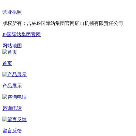
营业执照
版权所有：吉林J9国际站集团官网矿山机械有限责任公司
J9国际站集团官网
网站地图
首页
产品展示
咨询电话
留言反馈