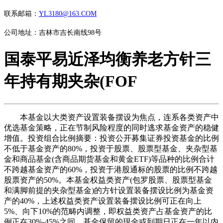
联系邮箱：
YL3180@163.COM
公司地址：吉林市吉长南线98号
国泰平易近泽均衡养老方针三
年持有期夹杂(FOF
本基金以大类资产设置装备摆设为焦点，连系各类资产中
优选基金策略，正在节制风险程度的同时逃求基金资产的稳健
增值。投资组合比例摘要：投资公开募集证券投资基金的比例
不低于基金资产的80%，投资于股票、股票型基金、夹杂型基
金和商品基金(含商品期货基金和黄金ETF)等品种的比例合计
不跨越基金资产的60%，投资于港股通标的股票的比例不跨越
股票资产的50%。本基金权益类资产(包罗股票、股票型基金
和满脚前提的夹杂型基金)的方针设置装备摆设比例为基金资
产的40%，上述权益类资产设置装备摆设比例可正在向上
5%、向下10%的范畴内调整，即权益类资产占基金资产的比
例正在30%-45%之间。基金保留的现金或到期日正在一年以内