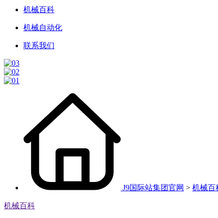
机械百科
机械自动化
联系我们
J9国际站集团官网
>
机械百
机械百科