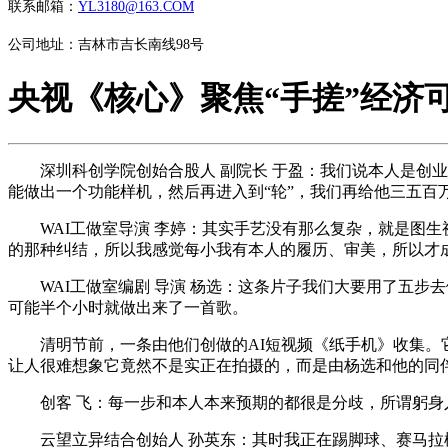
联系邮箱：
YL3180@163.COM
公司地址：吉林市吉长南线98号
央视《核心》聚焦“手搓”经济
深圳科创学院创始合股人 副院长 于盈：我们说本人是创业者
能做出一个功能样机，然后再进入到“轮”，我们再给他三五百
WAI工做室导演 李婷：其实手艺没有那么复杂，就是图生
的那种纠结，所以我感觉每小我有本人的履历、审美，所以才
WAI工做室编剧 导演 杨选：这条片子我们大要用了五步去
可能半个小时就做出来了一首歌。
清明节前，一条由他们创做的AI短视频《纸手机》收集。它
让人很难想象它竟然不是实正在拍摄的，而是由杨选和他的同伴
创客 飞：每一步和本人本来预期的都很是分歧，所谓躬身
云望立异结合创始人 孙英东：其时我正在踢脚球、赛马拉