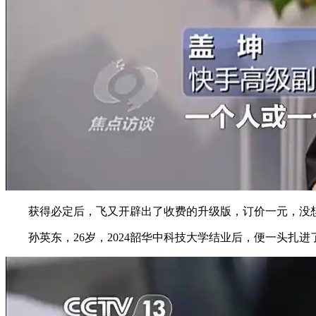
获得必定后，飞又开辟出了收费的升级版，订价一元，没想
孙英东，26岁，2024韶华中科技大学结业后，便一头扎