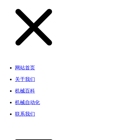
网站首页
关于我们
机械百科
机械自动化
联系我们