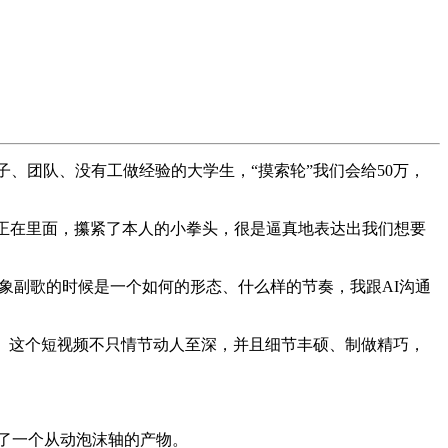
、团队、没有工做经验的大学生，“摸索轮”我们会给50万，
正在里面，攥紧了本人的小拳头，很是逼真地表达出我们想要
象副歌的时候是一个如何的形态、什么样的节奏，我跟AI沟通
。这个短视频不只情节动人至深，并且细节丰硕、制做精巧，
了一个从动泡沫轴的产物。