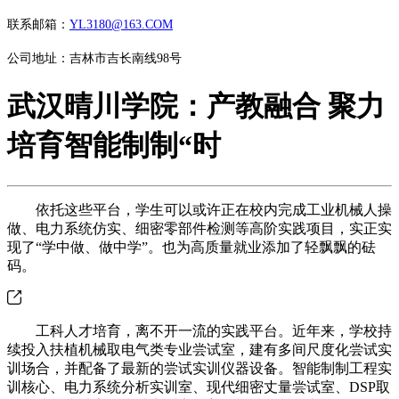
联系邮箱：
YL3180@163.COM
公司地址：吉林市吉长南线98号
武汉晴川学院：产教融合 聚力
培育智能制制“时
依托这些平台，学生可以或许正在校内完成工业机械人操
做、电力系统仿实、细密零部件检测等高阶实践项目，实正实
现了“学中做、做中学”。也为高质量就业添加了轻飘飘的砝
码。
工科人才培育，离不开一流的实践平台。近年来，学校持
续投入扶植机械取电气类专业尝试室，建有多间尺度化尝试实
训场合，并配备了最新的尝试实训仪器设备。智能制制工程实
训核心、电力系统分析实训室、现代细密丈量尝试室、DSP取