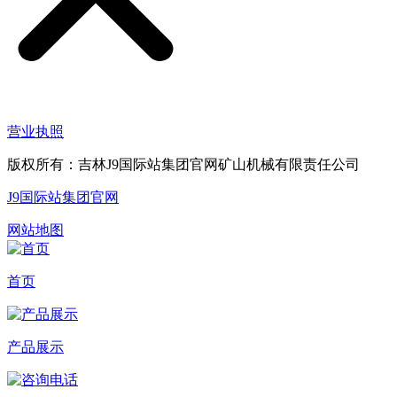
营业执照
版权所有：吉林J9国际站集团官网矿山机械有限责任公司
J9国际站集团官网
网站地图
首页
产品展示