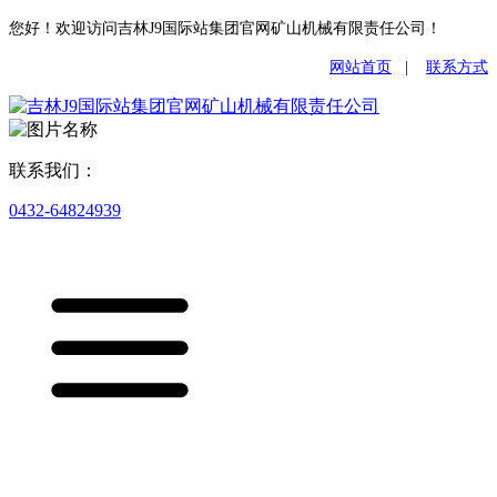
您好！欢迎访问吉林J9国际站集团官网矿山机械有限责任公司！
网站首页
|
联系方式
联系我们：
0432-64824939