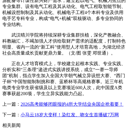
源配备等计谋性新兴财产需求，建立起以电气、机械为焦点的
专业集群。设有电气工程及其从动化、电气工程取智能节制、
机械设想制制及其从动化、机械电子工程4个本科专业及供用
电手艺专科专业，构成“电气+机械”双核驱动、多专业协同的
专业结构。
武汉晴川学院将持续深耕专业集群扶植，深化产教融合、
科教融汇，不竭加强人才供给取财产需求的适配度，打制特色
明显、省内一流的“新工科”使用型人才培育高地，为湖北经济
社会高质量成长贡献更鼎力量。（文/图 张雯 邓世通）。
正在人才培育模式上，学校建立起根本实践、专业实践、
分析实和“三条理”递进式实践讲授系统，成立“一赛一导师
团”机制，指点学生加入全国大学朝气械立异设想大赛、“西门
子杯”中国智能制制挑和赛、蓝桥杯等高规格赛事。近三年机
电类专业学生获省级及以上竞赛项近600人次，此中国度A类
赛事获超200项，学生立异实践能力凸起。
上一篇：
2026高考能够闭眼报的4所大学结业央国企抢着要！
下一篇：
小马云18岁大变样！染红发、吻女生首播破7万网
相关新闻