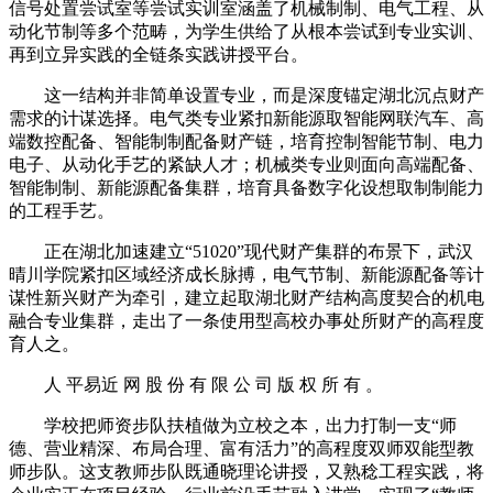
信号处置尝试室等尝试实训室涵盖了机械制制、电气工程、从
动化节制等多个范畴，为学生供给了从根本尝试到专业实训、
再到立异实践的全链条实践讲授平台。
这一结构并非简单设置专业，而是深度锚定湖北沉点财产
需求的计谋选择。电气类专业紧扣新能源取智能网联汽车、高
端数控配备、智能制制配备财产链，培育控制智能节制、电力
电子、从动化手艺的紧缺人才；机械类专业则面向高端配备、
智能制制、新能源配备集群，培育具备数字化设想取制制能力
的工程手艺。
正在湖北加速建立“51020”现代财产集群的布景下，武汉
晴川学院紧扣区域经济成长脉搏，电气节制、新能源配备等计
谋性新兴财产为牵引，建立起取湖北财产结构高度契合的机电
融合专业集群，走出了一条使用型高校办事处所财产的高程度
育人之。
人 平易近 网 股 份 有 限 公 司 版 权 所 有 。
学校把师资步队扶植做为立校之本，出力打制一支“师
德、营业精深、布局合理、富有活力”的高程度双师双能型教
师步队。这支教师步队既通晓理论讲授，又熟稔工程实践，将