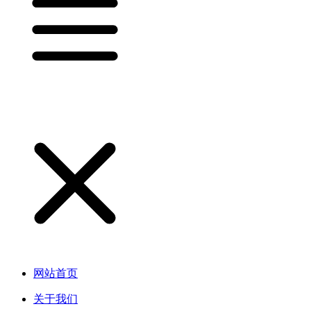
网站首页
关于我们