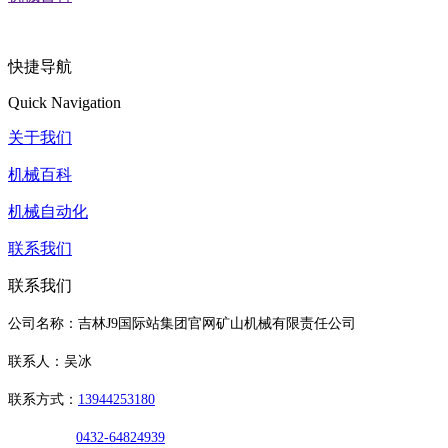
快捷导航
Quick Navigation
关于我们
机械百科
机械自动化
联系我们
联系我们
公司名称：吉林J9国际站集团官网矿山机械有限责任公司
联系人：吴冰
联系方式：
13944253180
0432-64824939