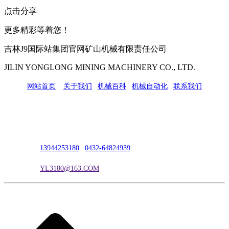
点击分享
更多精彩等着您！
吉林J9国际站集团官网矿山机械有限责任公司
JILIN YONGLONG MINING MACHINERY CO., LTD.
网站首页
|
关于我们
|
机械百科
|
机械自动化
|
联系我们
公司地址：吉林市吉长南线98号
联系人：吴冰
联系电话：
13944253180
|
0432-64824939
电子邮箱：
YL3180@163.COM