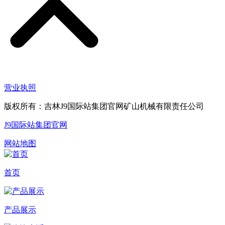
营业执照
版权所有：吉林J9国际站集团官网矿山机械有限责任公司
J9国际站集团官网
网站地图
首页
产品展示