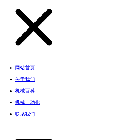
网站首页
关于我们
机械百科
机械自动化
联系我们