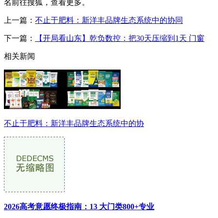
名前往搜狐，查看更多。
上一篇：
不止于肥料：新洋丰品牌生态系统中的协同
下一篇：
【开局看山东】乾负数控：把30天压缩到1天 门窗
相关新闻
不止于肥料：新洋丰品牌生态系统中的协
2026高考意愿终极指南：13 大门类800+专业