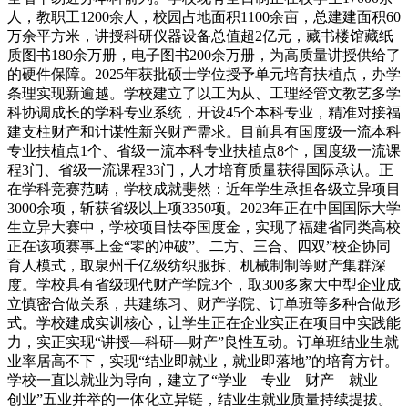
人，教职工1200余人，校园占地面积1100余亩，总建建面积60
万余平方米，讲授科研仪器设备总值超2亿元，藏书楼馆藏纸
质图书180余万册，电子图书200余万册，为高质量讲授供给了
的硬件保障。2025年获批硕士学位授予单元培育扶植点，办学
条理实现新逾越。学校建立了以工为从、工理经管文教艺多学
科协调成长的学科专业系统，开设45个本科专业，精准对接福
建支柱财产和计谋性新兴财产需求。目前具有国度级一流本科
专业扶植点1个、省级一流本科专业扶植点8个，国度级一流课
程3门、省级一流课程33门，人才培育质量获得国际承认。正
在学科竞赛范畴，学校成就斐然：近年学生承担各级立异项目
3000余项，斩获省级以上项3350项。2023年正在中国国际大学
生立异大赛中，学校项目怯夺国度金，实现了福建省同类高校
正在该项赛事上金“零的冲破”。二方、三合、四双”校企协同
育人模式，取泉州千亿级纺织服拆、机械制制等财产集群深
度。学校具有省级现代财产学院3个，取300多家大中型企业成
立慎密合做关系，共建练习、财产学院、订单班等多种合做形
式。学校建成实训核心，让学生正在企业实正在项目中实践能
力，实正实现“讲授—科研—财产”良性互动。订单班结业生就
业率居高不下，实现“结业即就业，就业即落地”的培育方针。
学校一直以就业为导向，建立了“学业—专业—财产—就业—
创业”五业并举的一体化立异链，结业生就业质量持续提拔。